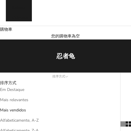
Italiano
Ελληνικά
購物車
您的購物車為空
忍者龟
排序方式
排序方式
Em Destaque
Mais relevantes
Mais vendidos
Alfabeticamente, A-Z
Alfabeticamente, Z-A