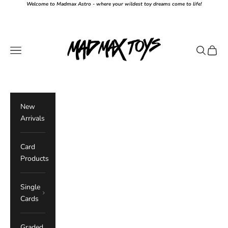
跳至內容
Welcome to Madmax Astro - where your wildest toy dreams come to life!
Mad Max
選單
搜尋
購物車
New
Arrivals
Card
Products
Single
Cards
Graded