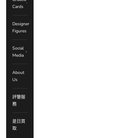
Cards
Designer
Figures
Social
Media
About
Us
評鑒服
務
是日買
取