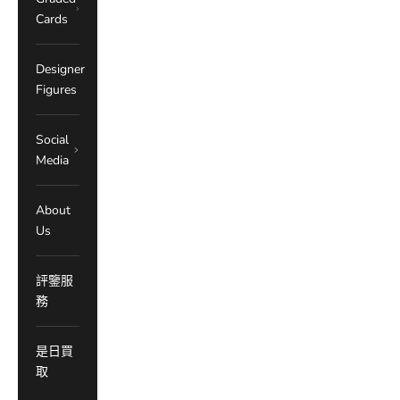
Cards
Designer
Figures
Social
Media
About
Us
評鑒服
務
是日買
取