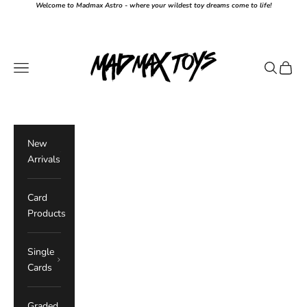
跳至內容
Welcome to Madmax Astro - where your wildest toy dreams come to life!
Mad Max
選單
搜尋
購物車
New
Arrivals
Card
Products
Single
Cards
Graded