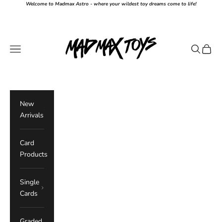
跳至內容
Welcome to Madmax Astro - where your wildest toy dreams come to life!
Mad Max
選單
搜尋
購物車
New
Arrivals
Card
Products
Single
Cards
Graded