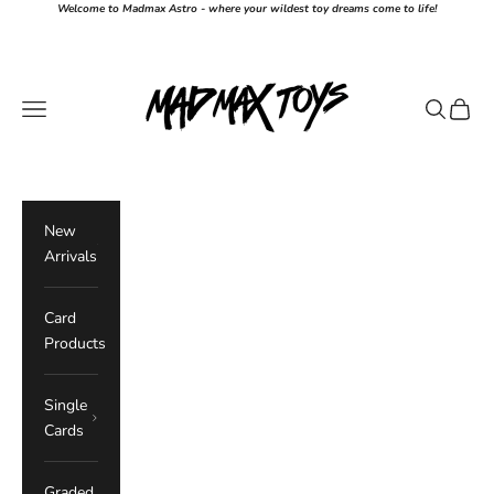
跳至內容
Welcome to Madmax Astro - where your wildest toy dreams come to life!
Mad Max
選單
搜尋
購物車
New
Arrivals
Card
Products
Single
Cards
Graded