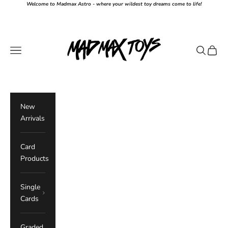
跳至內容
Welcome to Madmax Astro - where your wildest toy dreams come to life!
Mad Max
選單
搜尋
購物車
New
Arrivals
Card
Products
Single
Cards
Graded