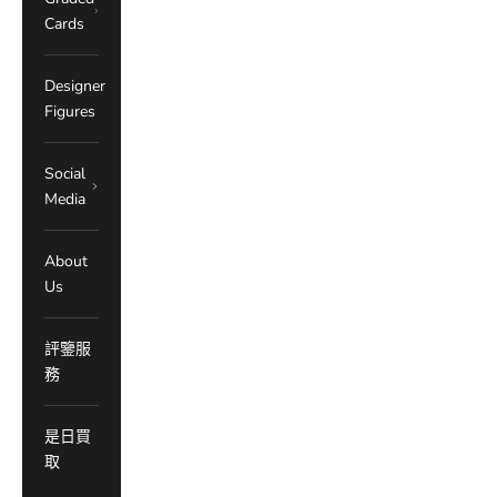
Cards
Designer
Figures
Social
Media
About
Us
評鑒服
務
是日買
取