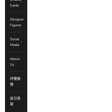
Cards
Designer
Figures
Social
Media
About
Us
評鑒服
務
是日買
取